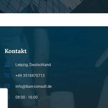
Kontakt
Leipzig, Deutschland
+49 3518470713
info@iban-consult.de
08:00 - 16:00