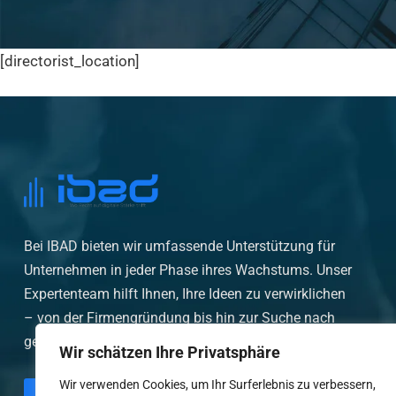
[directorist_location]
Bei IBAD bieten wir umfassende Unterstützung für
Unternehmen in jeder Phase ihres Wachstums. Unser
Expertenteam hilft Ihnen, Ihre Ideen zu verwirklichen
– von der Firmengründung bis hin zur Suche nach
geeigneten,..
Wir schätzen Ihre Privatsphäre
Wir verwenden Cookies, um Ihr Surferlebnis zu verbessern,