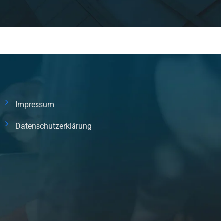
Impressum
Datenschutzerklärung